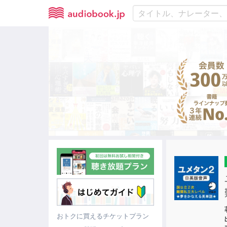
おトクに買えるチケットプラン