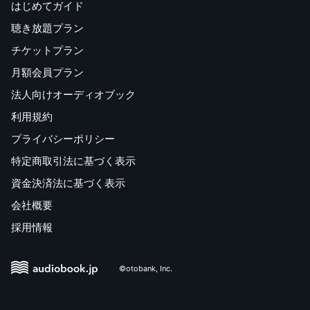
はじめてガイド
聴き放題プラン
チケットプラン
月額会員プラン
法人向けオーディオブック
利用規約
プライバシーポリシー
特定商取引法に基づく表示
資金決済法に基づく表示
会社概要
採用情報
©otobank, Inc.