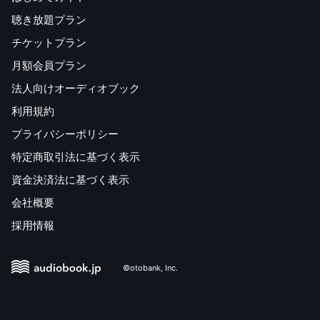
聴き放題プラン
チケットプラン
月額会員プラン
法人向けオーディオブック
利用規約
プライバシーポリシー
特定商取引法に基づく表示
資金決済法に基づく表示
会社概要
採用情報
©otobank, Inc.