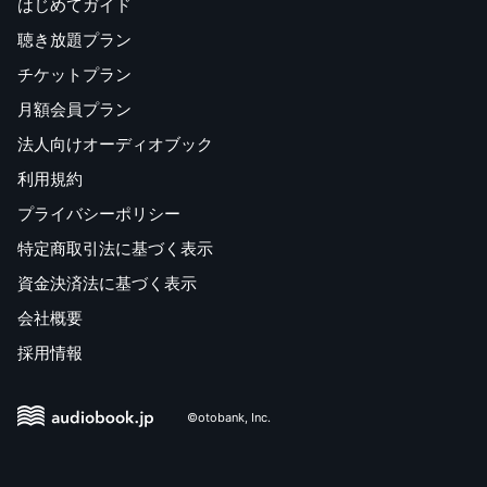
はじめてガイド
聴き放題プラン
チケットプラン
月額会員プラン
法人向けオーディオブック
利用規約
プライバシーポリシー
特定商取引法に基づく表示
資金決済法に基づく表示
会社概要
採用情報
©otobank, Inc.