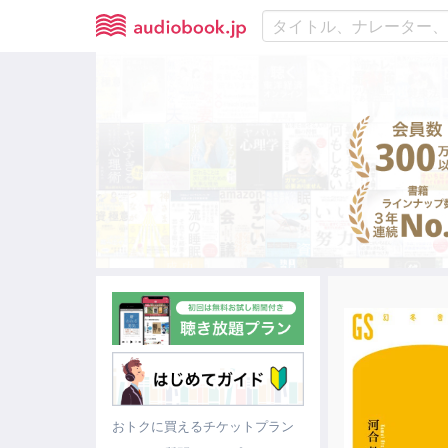
おトクに買えるチケットプラン