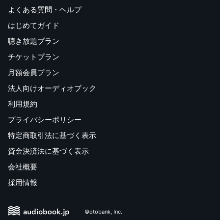
よくある質問・ヘルプ
はじめてガイド
聴き放題プラン
チケットプラン
月額会員プラン
法人向けオーディオブック
利用規約
プライバシーポリシー
特定商取引法に基づく表示
資金決済法に基づく表示
会社概要
採用情報
©otobank, Inc.