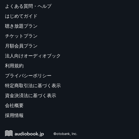
よくある質問・ヘルプ
はじめてガイド
聴き放題プラン
チケットプラン
月額会員プラン
法人向けオーディオブック
利用規約
プライバシーポリシー
特定商取引法に基づく表示
資金決済法に基づく表示
会社概要
採用情報
©otobank, Inc.