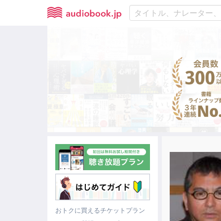
おトクに買えるチケットプラン