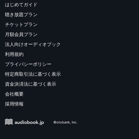
はじめてガイド
聴き放題プラン
チケットプラン
月額会員プラン
法人向けオーディオブック
利用規約
プライバシーポリシー
特定商取引法に基づく表示
資金決済法に基づく表示
会社概要
採用情報
©otobank, Inc.