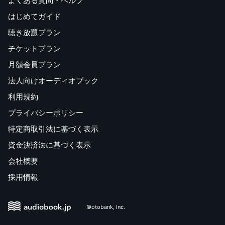
よくある質問・ヘルプ
はじめてガイド
聴き放題プラン
チケットプラン
月額会員プラン
法人向けオーディオブック
利用規約
プライバシーポリシー
特定商取引法に基づく表示
資金決済法に基づく表示
会社概要
採用情報
©otobank, Inc.