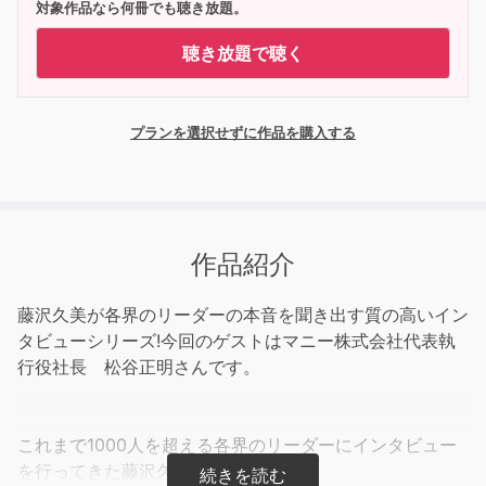
対象作品なら何冊でも聴き放題。
聴き放題で聴く
プランを選択せずに作品を購入する
作品紹介
藤沢久美が各界のリーダーの本音を聞き出す質の高いイン
タビューシリーズ!今回のゲストはマニー株式会社代表執
行役社長 松谷正明さんです。
これまで1000人を超える各界のリーダーにインタビュー
を行ってきた藤沢久美氏が、