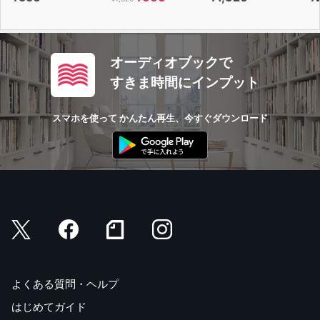
オーディオブックで
すきま時間にインプット
スマホを使って かんたん再生、今すぐダウンロード
よくある質問・ヘルプ
はじめてガイド