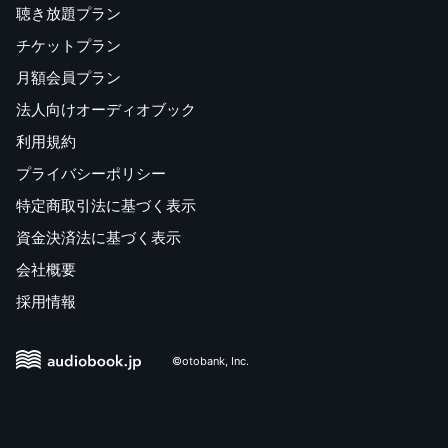
聴き放題プラン
チケットプラン
月額会員プラン
法人向けオーディオブック
利用規約
プライバシーポリシー
特定商取引法に基づく表示
資金決済法に基づく表示
会社概要
採用情報
©otobank, Inc.