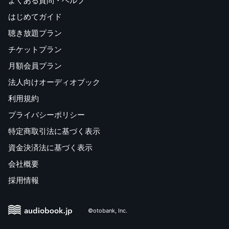
よくある質問・ヘルプ
はじめてガイド
聴き放題プラン
チケットプラン
月額会員プラン
法人向けオーディオブック
利用規約
プライバシーポリシー
特定商取引法に基づく表示
資金決済法に基づく表示
会社概要
採用情報
©otobank, Inc.