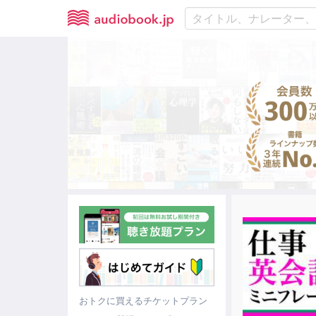
おトクに買えるチケットプラン