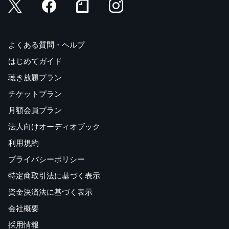
よくある質問・ヘルプ
はじめてガイド
聴き放題プラン
チケットプラン
月額会員プラン
法人向けオーディオブック
利用規約
プライバシーポリシー
特定商取引法に基づく表示
資金決済法に基づく表示
会社概要
採用情報