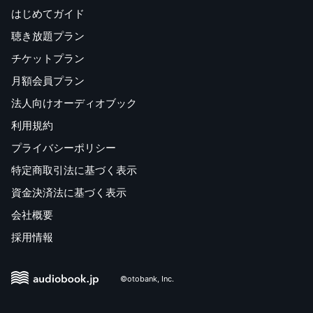
はじめてガイド
聴き放題プラン
チケットプラン
月額会員プラン
法人向けオーディオブック
利用規約
プライバシーポリシー
特定商取引法に基づく表示
資金決済法に基づく表示
会社概要
採用情報
©otobank, Inc.