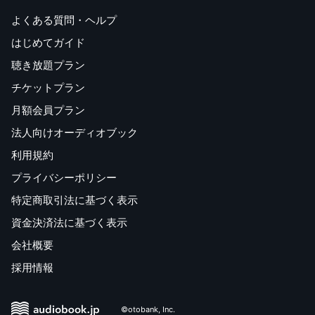
よくある質問・ヘルプ
はじめてガイド
聴き放題プラン
チケットプラン
月額会員プラン
法人向けオーディオブック
利用規約
プライバシーポリシー
特定商取引法に基づく表示
資金決済法に基づく表示
会社概要
採用情報
©otobank, Inc.