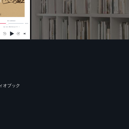
ィオブック