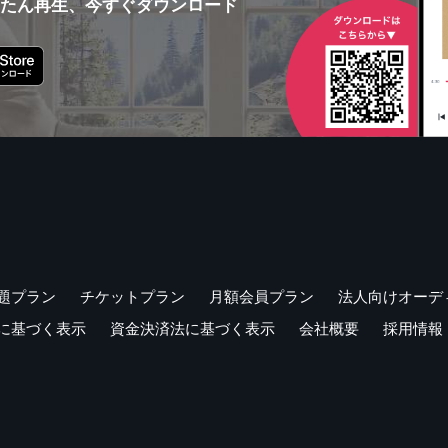
んたん再生、今すぐダウンロード
題プラン
チケットプラン
月額会員プラン
法人向けオーデ
に基づく表示
資金決済法に基づく表示
会社概要
採用情報