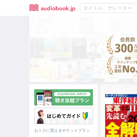
おトクに買えるチケットプラン