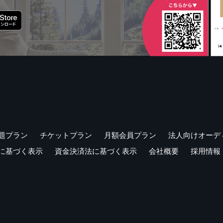
題プラン
チケットプラン
月額会員プラン
法人向けオーデ
に基づく表示
資金決済法に基づく表示
会社概要
採用情報