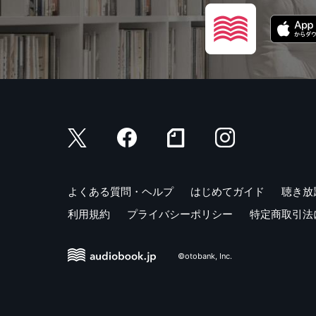
よくある質問・ヘルプ
はじめてガイド
聴き放
利用規約
プライバシーポリシー
特定商取引法
©otobank, Inc.