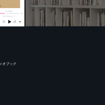
ィオブック