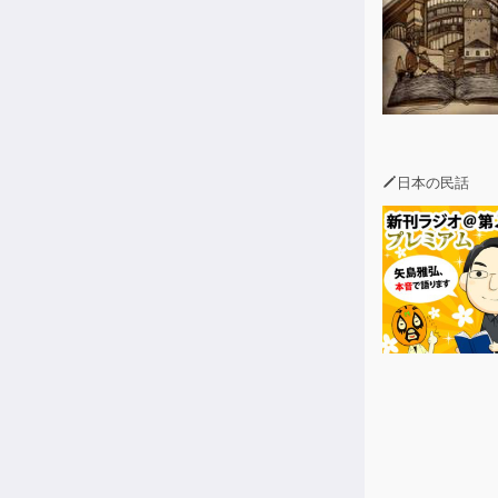
日本の民話