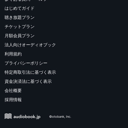
はじめてガイド
聴き放題プラン
チケットプラン
月額会員プラン
法人向けオーディオブック
利用規約
プライバシーポリシー
特定商取引法に基づく表示
資金決済法に基づく表示
会社概要
採用情報
©otobank, Inc.