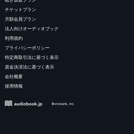
チケットプラン
月額会員プラン
法人向けオーディオブック
利用規約
プライバシーポリシー
特定商取引法に基づく表示
資金決済法に基づく表示
会社概要
採用情報
©otobank, Inc.