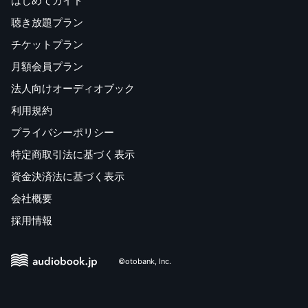
はじめてガイド
聴き放題プラン
チケットプラン
月額会員プラン
法人向けオーディオブック
利用規約
プライバシーポリシー
特定商取引法に基づく表示
資金決済法に基づく表示
会社概要
採用情報
©otobank, Inc.