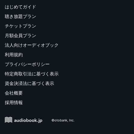
はじめてガイド
聴き放題プラン
チケットプラン
月額会員プラン
法人向けオーディオブック
利用規約
プライバシーポリシー
特定商取引法に基づく表示
資金決済法に基づく表示
会社概要
採用情報
©otobank, Inc.