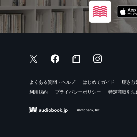
よくある質問・ヘルプ
はじめてガイド
聴き放
利用規約
プライバシーポリシー
特定商取引法
©otobank, Inc.