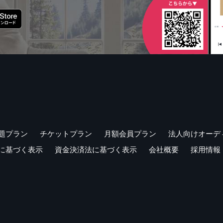
題プラン
チケットプラン
月額会員プラン
法人向けオーデ
に基づく表示
資金決済法に基づく表示
会社概要
採用情報