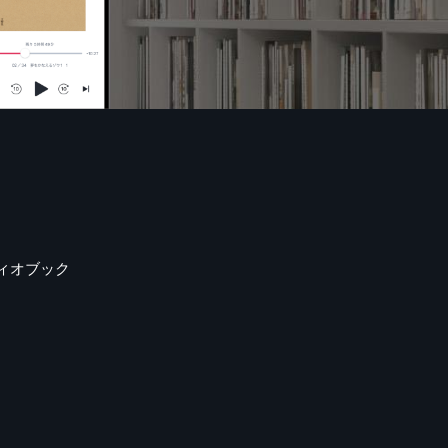
ィオブック