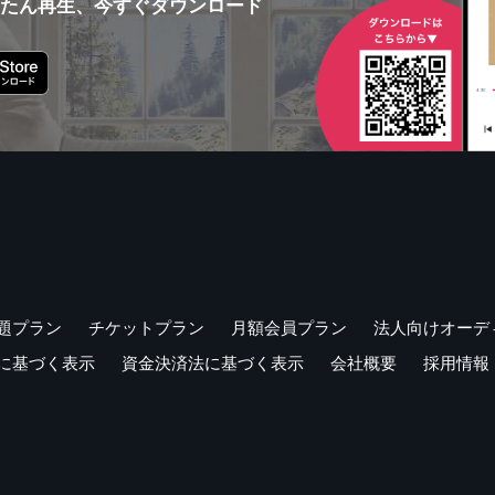
んたん再生、今すぐダウンロード
題プラン
チケットプラン
月額会員プラン
法人向けオーデ
に基づく表示
資金決済法に基づく表示
会社概要
採用情報