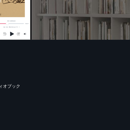
ィオブック