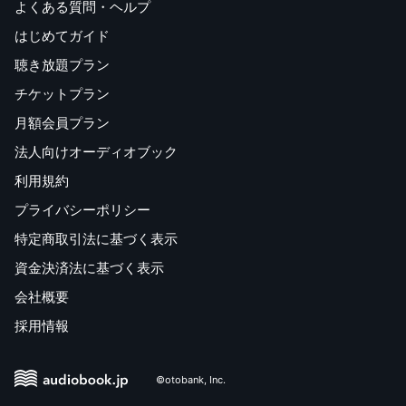
よくある質問・ヘルプ
はじめてガイド
聴き放題プラン
チケットプラン
月額会員プラン
法人向けオーディオブック
利用規約
プライバシーポリシー
特定商取引法に基づく表示
資金決済法に基づく表示
会社概要
採用情報
©otobank, Inc.