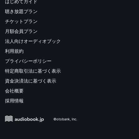
はじめてガイド
聴き放題プラン
チケットプラン
月額会員プラン
法人向けオーディオブック
利用規約
プライバシーポリシー
特定商取引法に基づく表示
資金決済法に基づく表示
会社概要
採用情報
©otobank, Inc.