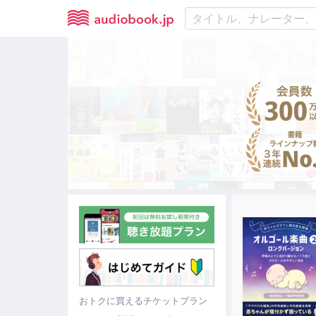
おトクに買えるチケットプラン