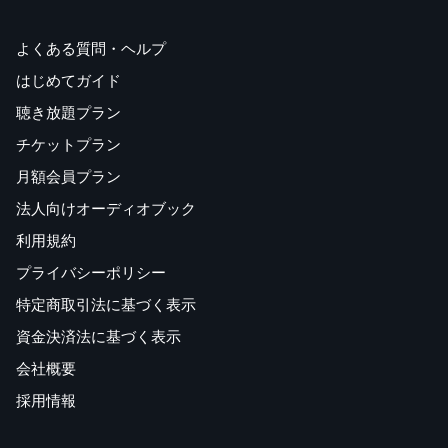
よくある質問・ヘルプ
はじめてガイド
聴き放題プラン
チケットプラン
月額会員プラン
法人向けオーディオブック
利用規約
プライバシーポリシー
特定商取引法に基づく表示
資金決済法に基づく表示
会社概要
採用情報