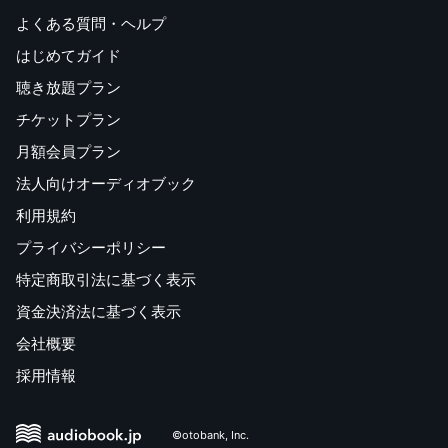
よくある質問・ヘルプ
はじめてガイド
聴き放題プラン
チケットプラン
月額会員プラン
法人向けオーディオブック
利用規約
プライバシーポリシー
特定商取引法に基づく表示
資金決済法に基づく表示
会社概要
採用情報
©otobank, Inc.