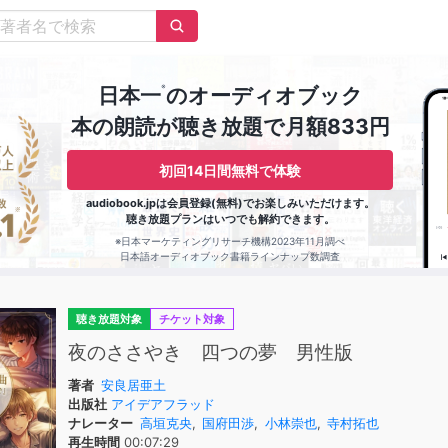
※
日本一
のオーディオブック
本の朗読が聴き放題で月額833円
初回14日間無料で体験
audiobook.jpは会員登録(無料)でお楽しみいただけます。
聴き放題プランはいつでも解約できます。
※日本マーケティングリサーチ機構2023年11月調べ
日本語オーディオブック書籍ラインナップ数調査
聴き放題対象
チケット対象
夜のささやき 四つの夢 男性版
著者
安良居亜土
出版社
アイデアフラッド
ナレーター
高垣克央
,
国府田渉
,
小林崇也
,
寺村拓也
再生時間
00:07:29