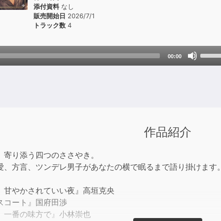
添付資料
なし
販売開始日
2026/7/1
トラック数
4
Use
00:00
Up/D
Arrow
keys
to
incre
or
作品紹介
decre
volum
、寄り添う四つのささやき。
愛、方言、ツンデレ男子があなたの横で眠るまで語り掛けます
、甘やかされていい夜』高垣克央
スコート』国府田渉
、一番の味方で』小林崇也