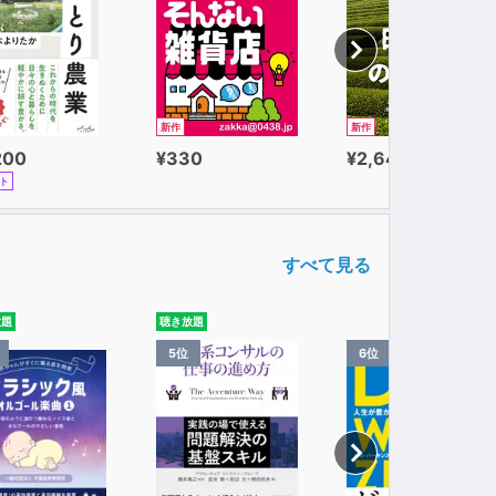
新作
新作
200
¥330
¥2,640
ト
すべて見る
放題
聴き放題
5位
6位