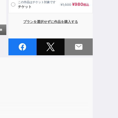
この作品はチケット対象です
¥
980
¥
1,500
税込
チケット
プランを選択せずに作品を購入する
own
ase
ase
e.
。