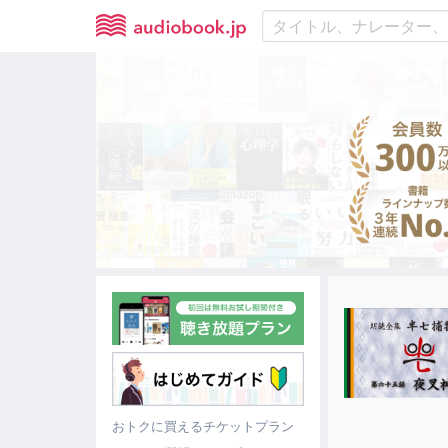
おトクに買えるチケットプラン