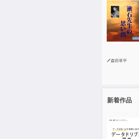
森田草平
新着作品