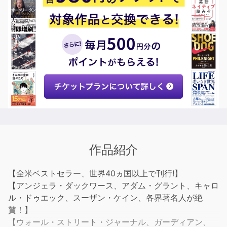
作品紹介
【全米ベストセラー、世界40ヵ国以上で刊行!】
【アンジェラ・ダックワース、アダム・グラント、キャロ
ル・ドゥエック、スーザン・ケイン、各界著名人が絶
賛！】
【ウォール・ストリート・ジャーナル、ガーディアン、