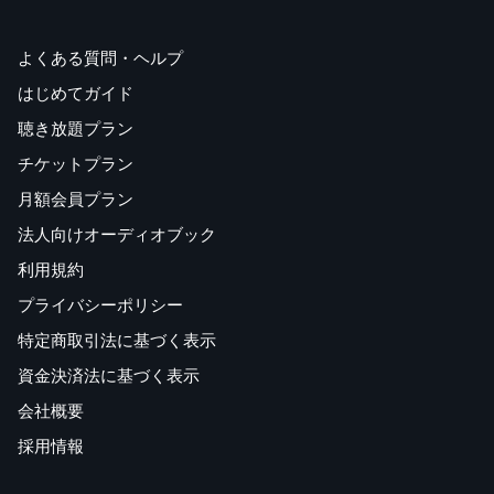
よくある質問・ヘルプ
はじめてガイド
聴き放題プラン
チケットプラン
月額会員プラン
法人向けオーディオブック
利用規約
プライバシーポリシー
特定商取引法に基づく表示
資金決済法に基づく表示
会社概要
採用情報