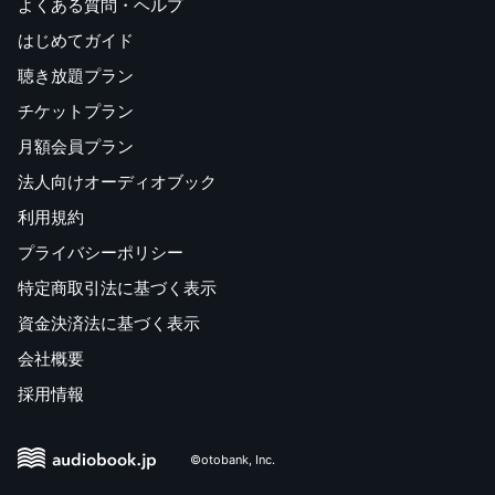
よくある質問・ヘルプ
はじめてガイド
聴き放題プラン
チケットプラン
月額会員プラン
法人向けオーディオブック
利用規約
プライバシーポリシー
特定商取引法に基づく表示
資金決済法に基づく表示
会社概要
採用情報
©otobank, Inc.