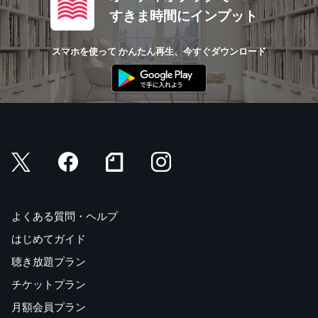
すきま時間にインプット
スマホを使って かんたん再生、今すぐダウンロード
よくある質問・ヘルプ
はじめてガイド
聴き放題プラン
チケットプラン
月額会員プラン