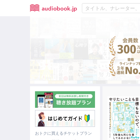
おトクに買えるチケットプラン