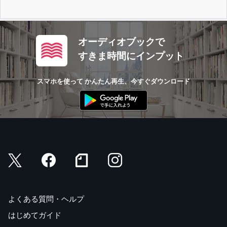
オーディオブックで
すきま時間にインプット
スマホを使って かんたん再生、今すぐダウンロード
よくある質問・ヘルプ
はじめてガイド