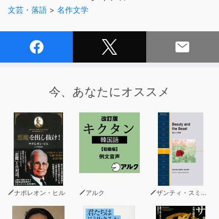
なる──。
文芸・落語
>
名作文学
今、あなたにオススメ
ナポレオン・ヒル
アルク
ザンティ・スミス・セラフィン