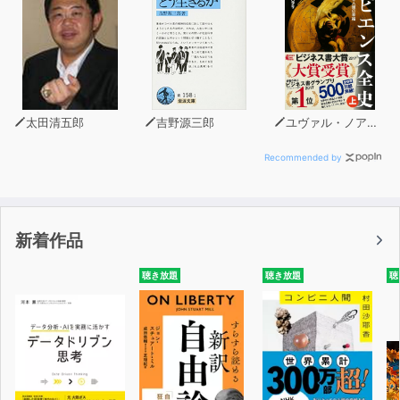
太田清五郎
吉野源三郎
ユヴァル・ノア・ハラリ
Recommended by
新着作品
聴き放題
聴き放題
聴