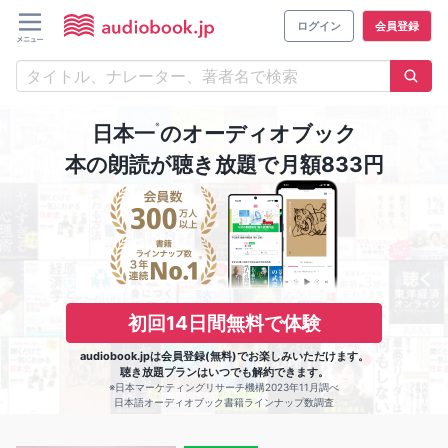
ログイン
会員登録
※
日本一
のオーディオブック
本の朗読が聴き放題で月額833円
初回14日間無料で体験
audiobook.jpは会員登録(無料)でお楽しみいただけます。
聴き放題プランはいつでも解約できます。
※日本マーケティングリサーチ機構2023年11月調べ
日本語オーディオブック書籍ラインナップ数調査