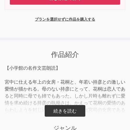
プランを選択せずに作品を購入する
作品紹介
【小学館の名作文芸朗読】
宮中に仕える年上の女房・花桐と、年若い持彦との激しい
愛情が描かれる。母のない持彦にとって、花桐は恋人であ
ると同時に母でも姉でもあった。しかし片時も離れずに愛
情を求め続ける持彦の執拗さは、かえって花桐の愛情のあ
らわしようを封じ込めてしまう。持彦は宮司の女房である
花桐の部屋に入り浸りとなり、他の女房たちは最初こそ見
ぬふりを装っていたが、やがて嶮しい視線を向けるように
ジャンル