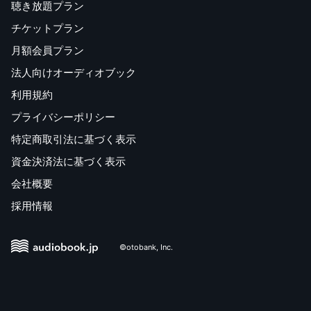
聴き放題プラン
チケットプラン
月額会員プラン
法人向けオーディオブック
利用規約
プライバシーポリシー
特定商取引法に基づく表示
資金決済法に基づく表示
会社概要
採用情報
©otobank, Inc.