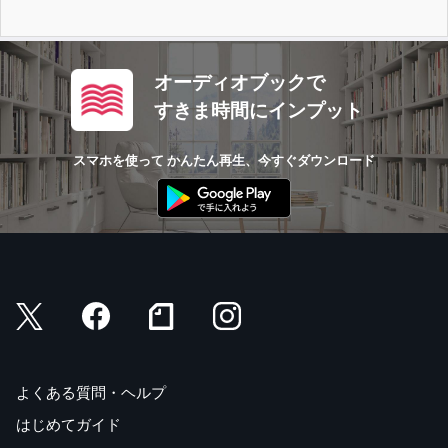
オーディオブックで
すきま時間にインプット
スマホを使って かんたん再生、今すぐダウンロード
よくある質問・ヘルプ
はじめてガイド