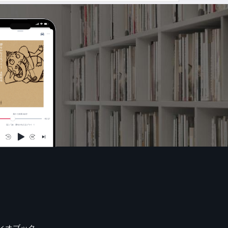
ィオブック