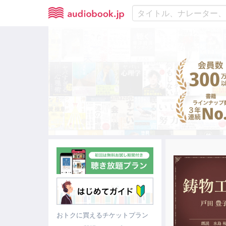
おトクに買えるチケットプラン