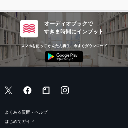
オーディオブックで
すきま時間にインプット
スマホを使って かんたん再生、今すぐダウンロード
よくある質問・ヘルプ
はじめてガイド