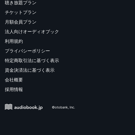
聴き放題プラン
チケットプラン
月額会員プラン
法人向けオーディオブック
利用規約
プライバシーポリシー
特定商取引法に基づく表示
資金決済法に基づく表示
会社概要
採用情報
©otobank, Inc.