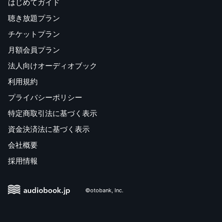
はじめてガイド
聴き放題プラン
チケットプラン
月額会員プラン
法人向けオーディオブック
利用規約
プライバシーポリシー
特定商取引法に基づく表示
資金決済法に基づく表示
会社概要
採用情報
©otobank, Inc.