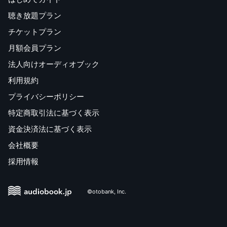
聴き放題プラン
チケットプラン
月額会員プラン
法人向けオーディオブック
利用規約
プライバシーポリシー
特定商取引法に基づく表示
資金決済法に基づく表示
会社概要
採用情報
©otobank, Inc.