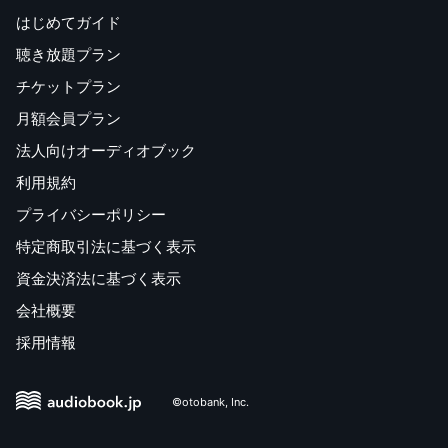
はじめてガイド
聴き放題プラン
チケットプラン
月額会員プラン
法人向けオーディオブック
利用規約
プライバシーポリシー
特定商取引法に基づく表示
資金決済法に基づく表示
会社概要
採用情報
©otobank, Inc.