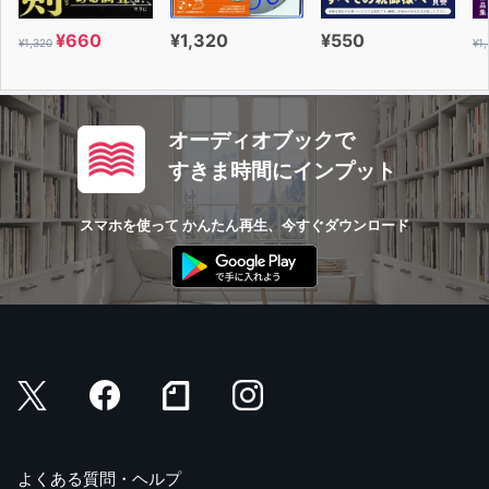
¥660
¥1,320
¥550
¥1,320
¥1
オーディオブックで
すきま時間にインプット
スマホを使って かんたん再生、今すぐダウンロード
よくある質問・ヘルプ