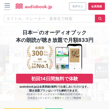
ログイン
会員登録
※
日本一
のオーディオブック
本の朗読が聴き放題で月額833円
初回14日間無料で体験
audiobook.jpは会員登録(無料)でお楽しみいただけます。
聴き放題プランはいつでも解約できます。
※日本マーケティングリサーチ機構2023年11月調べ
日本語オーディオブック書籍ラインナップ数調査