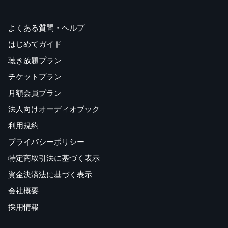
よくある質問・ヘルプ
はじめてガイド
聴き放題プラン
チケットプラン
月額会員プラン
法人向けオーディオブック
利用規約
プライバシーポリシー
特定商取引法に基づく表示
資金決済法に基づく表示
会社概要
採用情報