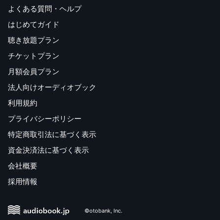
よくある質問・ヘルプ
はじめてガイド
聴き放題プラン
チケットプラン
月額会員プラン
法人向けオーディオブック
利用規約
プライバシーポリシー
特定商取引法に基づく表示
資金決済法に基づく表示
会社概要
採用情報
©otobank, Inc.