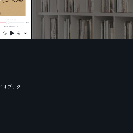
ィオブック