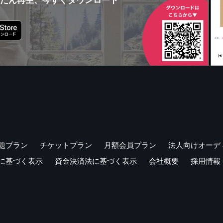
題プラン
チケットプラン
月額会員プラン
法人向けオーデ
に基づく表示
資金決済法に基づく表示
会社概要
採用情報