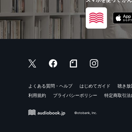
よくある質問・ヘルプ
はじめてガイド
聴き放
利用規約
プライバシーポリシー
特定商取引法
©otobank, Inc.