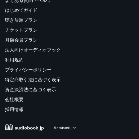
よくある質問・ヘルプ
はじめてガイド
聴き放題プラン
チケットプラン
月額会員プラン
法人向けオーディオブック
利用規約
プライバシーポリシー
特定商取引法に基づく表示
資金決済法に基づく表示
会社概要
採用情報
©otobank, Inc.