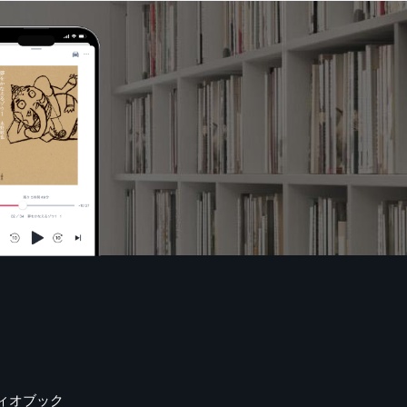
ィオブック