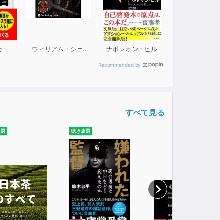
会
ウィリアム・シェイクスピア
ナポレオン・ヒル
Recommended by
すべて見る
放題
聴き放題