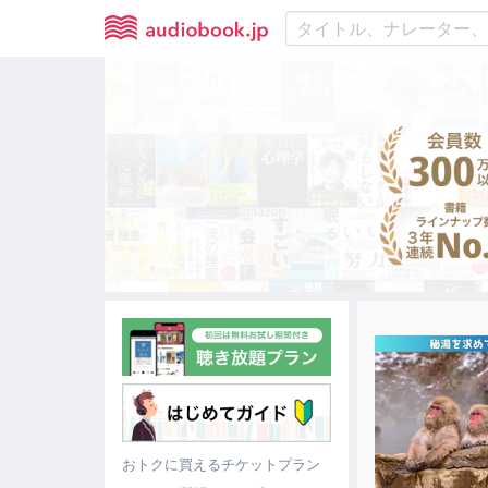
おトクに買えるチケットプラン