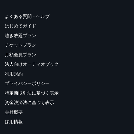
よくある質問・ヘルプ
はじめてガイド
聴き放題プラン
チケットプラン
月額会員プラン
法人向けオーディオブック
利用規約
プライバシーポリシー
特定商取引法に基づく表示
資金決済法に基づく表示
会社概要
採用情報