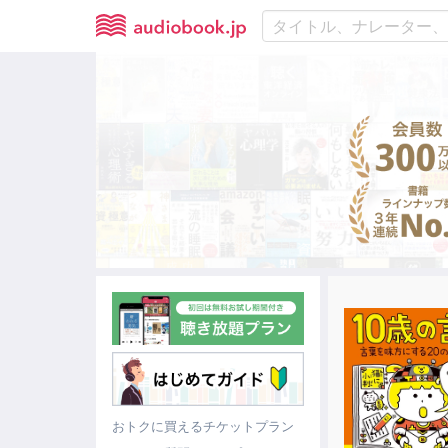
おトクに買えるチケットプラン